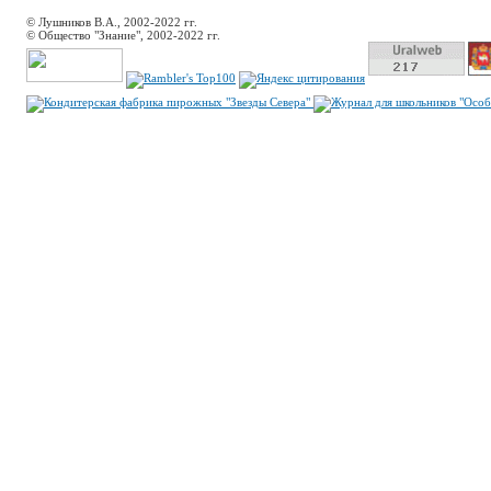
© Лушников В.А., 2002-2022 гг.
© Общество "Знание", 2002-2022 гг.