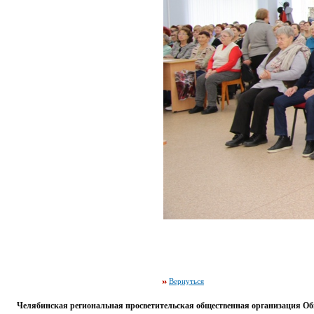
Вернуться
Челябинская региональная просветительская общественная организация Об