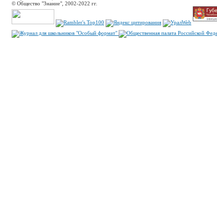
© Общество "Знание", 2002-2022 гг.