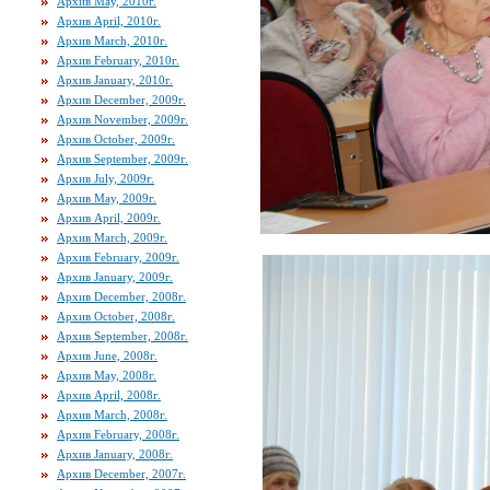
Архив May, 2010г.
Архив April, 2010г.
Архив March, 2010г.
Архив February, 2010г.
Архив January, 2010г.
Архив December, 2009г.
Архив November, 2009г.
Архив October, 2009г.
Архив September, 2009г.
Архив July, 2009г.
Архив May, 2009г.
Архив April, 2009г.
Архив March, 2009г.
Архив February, 2009г.
Архив January, 2009г.
Архив December, 2008г.
Архив October, 2008г.
Архив September, 2008г.
Архив June, 2008г.
Архив May, 2008г.
Архив April, 2008г.
Архив March, 2008г.
Архив February, 2008г.
Архив January, 2008г.
Архив December, 2007г.