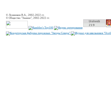
© Лушников В.А., 2002-2022 гг.
© Общество "Знание", 2002-2022 гг.