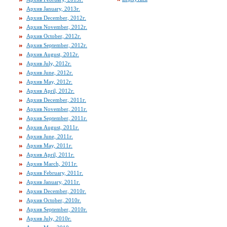
Архив January, 2013г.
Архив December, 2012г.
Архив November, 2012г.
Архив October, 2012г.
Архив September, 2012г.
Архив August, 2012г.
Архив July, 2012г.
Архив June, 2012г.
Архив May, 2012г.
Архив April, 2012г.
Архив December, 2011г.
Архив November, 2011г.
Архив September, 2011г.
Архив August, 2011г.
Архив June, 2011г.
Архив May, 2011г.
Архив April, 2011г.
Архив March, 2011г.
Архив February, 2011г.
Архив January, 2011г.
Архив December, 2010г.
Архив October, 2010г.
Архив September, 2010г.
Архив July, 2010г.