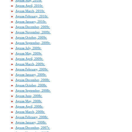
Архив May, 2010г.
Архив April, 2010г.
Архив March, 2010г.
Архив February, 2010г.
Архив January, 2010г.
Архив December, 2009г.
Архив November, 2009г.
Архив October, 2009г.
Архив September, 2009г.
Архив July, 2009г.
Архив May, 2009г.
Архив April, 2009г.
Архив March, 2009г.
Архив February, 2009г.
Архив January, 2009г.
Архив December, 2008г.
Архив October, 2008г.
Архив September, 2008г.
Архив June, 2008г.
Архив May, 2008г.
Архив April, 2008г.
Архив March, 2008г.
Архив February, 2008г.
Архив January, 2008г.
Архив December, 2007г.