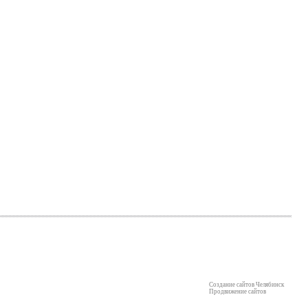
Создание сайтов Челябинск
Продвижение сайтов