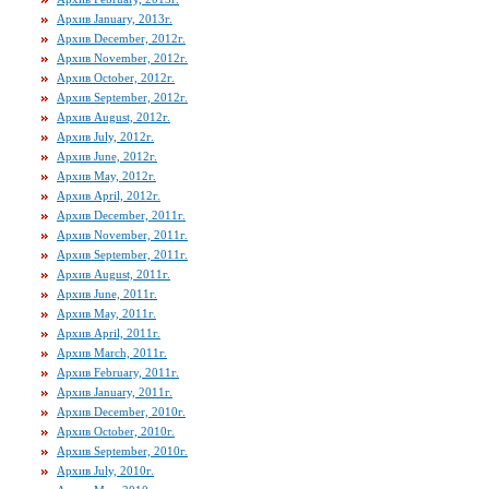
Архив January, 2013г.
Архив December, 2012г.
Архив November, 2012г.
Архив October, 2012г.
Архив September, 2012г.
Архив August, 2012г.
Архив July, 2012г.
Архив June, 2012г.
Архив May, 2012г.
Архив April, 2012г.
Архив December, 2011г.
Архив November, 2011г.
Архив September, 2011г.
Архив August, 2011г.
Архив June, 2011г.
Архив May, 2011г.
Архив April, 2011г.
Архив March, 2011г.
Архив February, 2011г.
Архив January, 2011г.
Архив December, 2010г.
Архив October, 2010г.
Архив September, 2010г.
Архив July, 2010г.