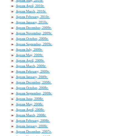
Архив May, 2010г.
Архив April, 2010г.
Архив March, 2010г.
Архив February, 2010г.
Архив January, 2010г.
Архив December, 2009г.
Архив November, 2009г.
Архив October, 2009г.
Архив September, 2009г.
Архив July, 2009г.
Архив May, 2009г.
Архив April, 2009г.
Архив March, 2009г.
Архив February, 2009г.
Архив January, 2009г.
Архив December, 2008г.
Архив October, 2008г.
Архив September, 2008г.
Архив June, 2008г.
Архив May, 2008г.
Архив April, 2008г.
Архив March, 2008г.
Архив February, 2008г.
Архив January, 2008г.
Архив December, 2007г.