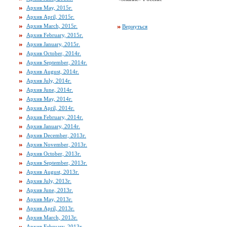
Архив May, 2015г.
Архив April, 2015г.
Архив March, 2015г.
Вернуться
Архив February, 2015г.
Архив January, 2015г.
Архив October, 2014г.
Архив September, 2014г.
Архив August, 2014г.
Архив July, 2014г.
Архив June, 2014г.
Архив May, 2014г.
Архив April, 2014г.
Архив February, 2014г.
Архив January, 2014г.
Архив December, 2013г.
Архив November, 2013г.
Архив October, 2013г.
Архив September, 2013г.
Архив August, 2013г.
Архив July, 2013г.
Архив June, 2013г.
Архив May, 2013г.
Архив April, 2013г.
Архив March, 2013г.
Архив February, 2013г.