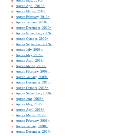
Архив May, 2010г.
Архив April, 2010г.
Архив March, 2010г.
Архив February, 2010г.
Архив January, 2010г.
Архив December, 2009г.
Архив November, 2009г.
Архив October, 2009г.
Архив September, 2009г.
Архив July, 2009г.
Архив May, 2009г.
Архив April, 2009г.
Архив March, 2009г.
Архив February, 2009г.
Архив January, 2009г.
Архив December, 2008г.
Архив October, 2008г.
Архив September, 2008г.
Архив June, 2008г.
Архив May, 2008г.
Архив April, 2008г.
Архив March, 2008г.
Архив February, 2008г.
Архив January, 2008г.
Архив December, 2007г.