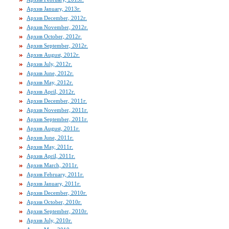
Архив January, 2013г.
Архив December, 2012г.
Архив November, 2012г.
Архив October, 2012г.
Архив September, 2012г.
Архив August, 2012г.
Архив July, 2012г.
Архив June, 2012г.
Архив May, 2012г.
Архив April, 2012г.
Архив December, 2011г.
Архив November, 2011г.
Архив September, 2011г.
Архив August, 2011г.
Архив June, 2011г.
Архив May, 2011г.
Архив April, 2011г.
Архив March, 2011г.
Архив February, 2011г.
Архив January, 2011г.
Архив December, 2010г.
Архив October, 2010г.
Архив September, 2010г.
Архив July, 2010г.