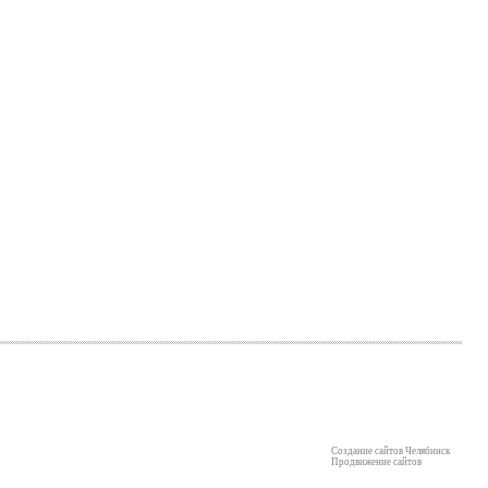
Создание сайтов Челябинск
Продвижение сайтов