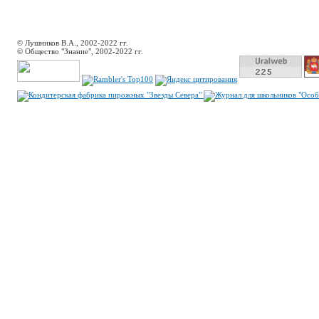
© Лушников В.А., 2002-2022 гг.
© Общество "Знание", 2002-2022 гг.