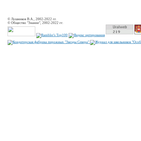
© Лушников В.А., 2002-2022 гг.
© Общество "Знание", 2002-2022 гг.