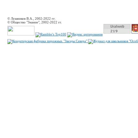
© Лушников В.А., 2002-2022 гг.
© Общество "Знание", 2002-2022 гг.