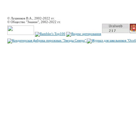
© Лушников В.А., 2002-2022 гг.
© Общество "Знание", 2002-2022 гг.