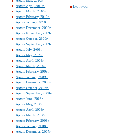
Архив May, 2010г.
Архив April, 2010г.
Вернуться
Архив March, 2010г.
Архив February, 2010г.
Архив January, 2010г.
Архив December, 2009г.
Архив November, 2009г.
Архив October, 2009г.
Архив September, 2009г.
Архив July, 2009г.
Архив May, 2009г.
Архив April, 2009г.
Архив March, 2009г.
Архив February, 2009г.
Архив January, 2009г.
Архив December, 2008г.
Архив October, 2008г.
Архив September, 2008г.
Архив June, 2008г.
Архив May, 2008г.
Архив April, 2008г.
Архив March, 2008г.
Архив February, 2008г.
Архив January, 2008г.
Архив December, 2007г.