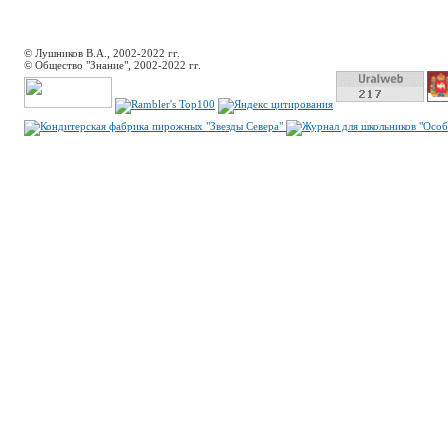
© Лушников В.А., 2002-2022 гг.
© Общество "Знание", 2002-2022 гг.