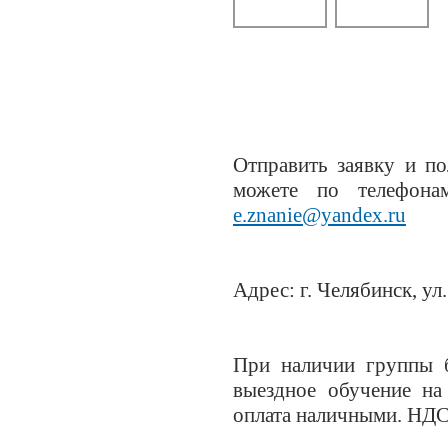
Отправить заявку и 
можете по телефонам
e.znanie@yandex.ru
Адрес: г. Челябинск, ул
При наличии группы б
выездное обучение на
оплата наличными. НДС 