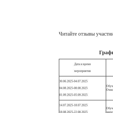
Читайте отзывы участн
Графи
Дата и время
мероприятия
30.06.2025-04.07.2025
Обуч
04.08.2025-08.08.2025
Очно 
01.09.2025-05.09.2025
14.07.2025-18.07.2025
Обу
18.08.2025-22.08.2025
энерг