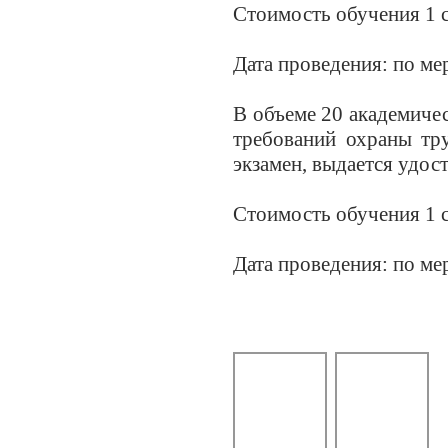
Стоимость обучения 1 с
Дата проведения: по м
В объеме 20 академичес
требований охраны тр
экзамен, выдается удос
Стоимость обучения 1 с
Дата проведения: по м