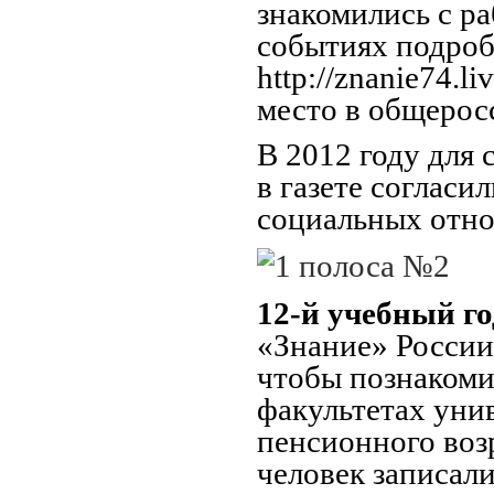
знакомились с р
событиях подроб
http://znanie74.
место в общерос
В 2012 году для
в газете соглас
социальных отно
12-й учебный го
«Знание» России
чтобы познакоми
факультетах уни
пенсионного воз
человек записали