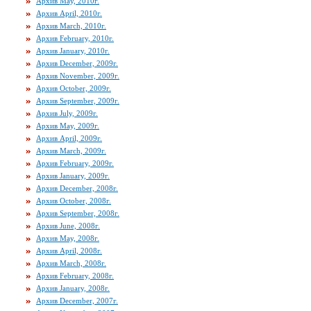
Архив May, 2010г.
Архив April, 2010г.
Архив March, 2010г.
Архив February, 2010г.
Архив January, 2010г.
Архив December, 2009г.
Архив November, 2009г.
Архив October, 2009г.
Архив September, 2009г.
Архив July, 2009г.
Архив May, 2009г.
Архив April, 2009г.
Архив March, 2009г.
Архив February, 2009г.
Архив January, 2009г.
Архив December, 2008г.
Архив October, 2008г.
Архив September, 2008г.
Архив June, 2008г.
Архив May, 2008г.
Архив April, 2008г.
Архив March, 2008г.
Архив February, 2008г.
Архив January, 2008г.
Архив December, 2007г.