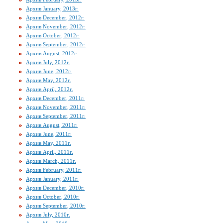
Архив January, 2013г.
Архив December, 2012г.
Архив November, 2012г.
Архив October, 2012г.
Архив September, 2012г.
Архив August, 2012г.
Архив July, 2012г.
Архив June, 2012г.
Архив May, 2012г.
Архив April, 2012г.
Архив December, 2011г.
Архив November, 2011г.
Архив September, 2011г.
Архив August, 2011г.
Архив June, 2011г.
Архив May, 2011г.
Архив April, 2011г.
Архив March, 2011г.
Архив February, 2011г.
Архив January, 2011г.
Архив December, 2010г.
Архив October, 2010г.
Архив September, 2010г.
Архив July, 2010г.