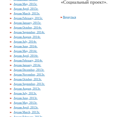
«Социальный проект».
Архив May, 2015г.
Архив April, 2015г.
Архив March, 2015г.
Вернуться
Архив February, 2015г.
Архив January, 2015г.
Архив October, 2014г.
Архив September, 2014г.
Архив August, 2014г.
Архив July, 2014г.
Архив June, 2014г.
Архив May, 2014г.
Архив April, 2014г.
Архив February, 2014г.
Архив January, 2014г.
Архив December, 2013г.
Архив November, 2013г.
Архив October, 2013г.
Архив September, 2013г.
Архив August, 2013г.
Архив July, 2013г.
Архив June, 2013г.
Архив May, 2013г.
Архив April, 2013г.
Архив March, 2013г.
Архив February, 2013г.