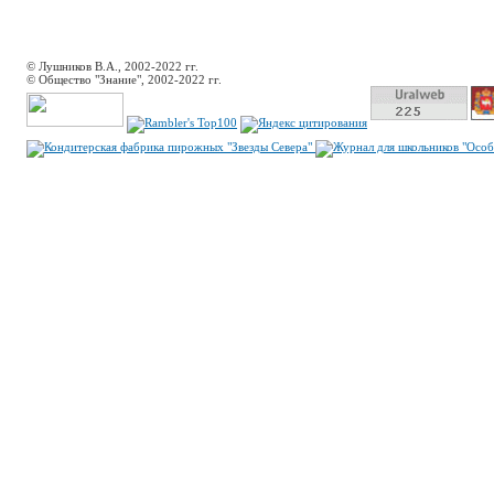
© Лушников В.А., 2002-2022 гг.
© Общество "Знание", 2002-2022 гг.