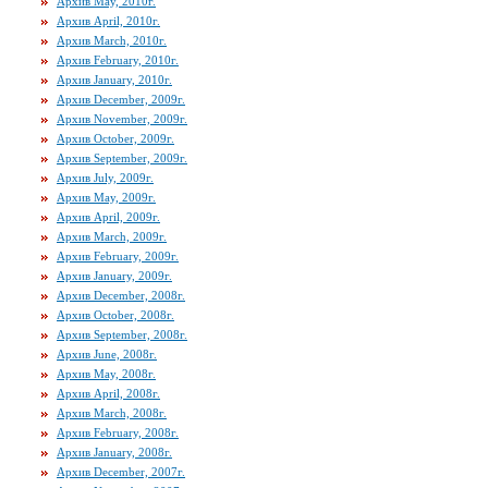
Архив May, 2010г.
Архив April, 2010г.
Архив March, 2010г.
Архив February, 2010г.
Архив January, 2010г.
Архив December, 2009г.
Архив November, 2009г.
Архив October, 2009г.
Архив September, 2009г.
Архив July, 2009г.
Архив May, 2009г.
Архив April, 2009г.
Архив March, 2009г.
Архив February, 2009г.
Архив January, 2009г.
Архив December, 2008г.
Архив October, 2008г.
Архив September, 2008г.
Архив June, 2008г.
Архив May, 2008г.
Архив April, 2008г.
Архив March, 2008г.
Архив February, 2008г.
Архив January, 2008г.
Архив December, 2007г.