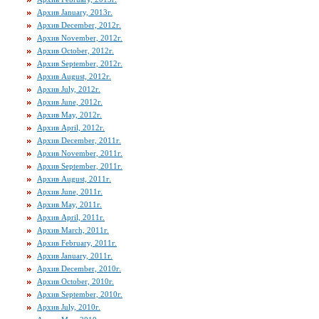
Архив January, 2013г.
Архив December, 2012г.
Архив November, 2012г.
Архив October, 2012г.
Архив September, 2012г.
Архив August, 2012г.
Архив July, 2012г.
Архив June, 2012г.
Архив May, 2012г.
Архив April, 2012г.
Архив December, 2011г.
Архив November, 2011г.
Архив September, 2011г.
Архив August, 2011г.
Архив June, 2011г.
Архив May, 2011г.
Архив April, 2011г.
Архив March, 2011г.
Архив February, 2011г.
Архив January, 2011г.
Архив December, 2010г.
Архив October, 2010г.
Архив September, 2010г.
Архив July, 2010г.