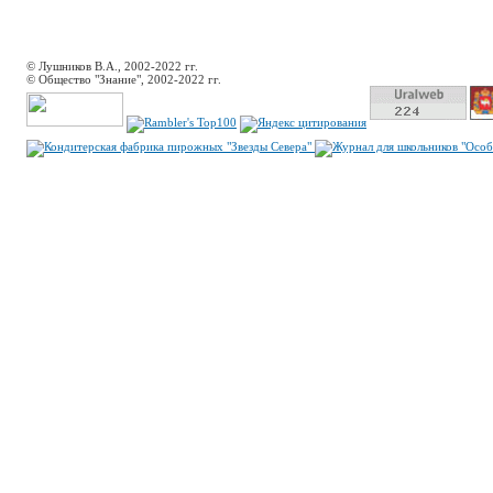
© Лушников В.А., 2002-2022 гг.
© Общество "Знание", 2002-2022 гг.