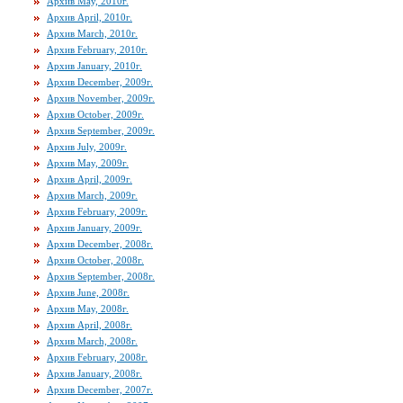
Архив May, 2010г.
Архив April, 2010г.
Архив March, 2010г.
Архив February, 2010г.
Архив January, 2010г.
Архив December, 2009г.
Архив November, 2009г.
Архив October, 2009г.
Архив September, 2009г.
Архив July, 2009г.
Архив May, 2009г.
Архив April, 2009г.
Архив March, 2009г.
Архив February, 2009г.
Архив January, 2009г.
Архив December, 2008г.
Архив October, 2008г.
Архив September, 2008г.
Архив June, 2008г.
Архив May, 2008г.
Архив April, 2008г.
Архив March, 2008г.
Архив February, 2008г.
Архив January, 2008г.
Архив December, 2007г.