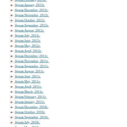
Архив January, 2013г.
Архив December, 2012г.
Архив November, 2012г.
Архив October, 2012г.
Архив September, 2012г.
Архив August, 2012г.
Архив July, 2012г.
Архив June, 2012г.
Архив May, 2012г.
Архив April, 2012г.
Архив December, 2011г.
Архив November, 2011г.
Архив September, 2011г.
Архив August, 2011г.
Архив June, 2011г.
Архив May, 2011г.
Архив April, 2011г.
Архив March, 2011г.
Архив February, 2011г.
Архив January, 2011г.
Архив December, 2010г.
Архив October, 2010г.
Архив September, 2010г.
Архив July, 2010г.