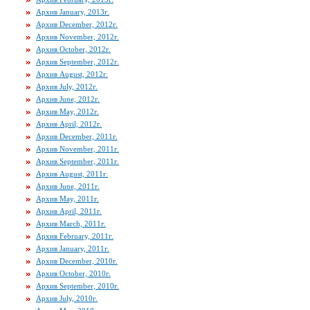
Архив January, 2013г.
Архив December, 2012г.
Архив November, 2012г.
Архив October, 2012г.
Архив September, 2012г.
Архив August, 2012г.
Архив July, 2012г.
Архив June, 2012г.
Архив May, 2012г.
Архив April, 2012г.
Архив December, 2011г.
Архив November, 2011г.
Архив September, 2011г.
Архив August, 2011г.
Архив June, 2011г.
Архив May, 2011г.
Архив April, 2011г.
Архив March, 2011г.
Архив February, 2011г.
Архив January, 2011г.
Архив December, 2010г.
Архив October, 2010г.
Архив September, 2010г.
Архив July, 2010г.