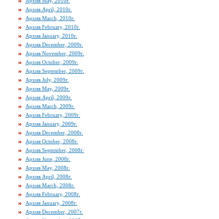
Архив May, 2010г.
Архив April, 2010г.
Архив March, 2010г.
Архив February, 2010г.
Архив January, 2010г.
Архив December, 2009г.
Архив November, 2009г.
Архив October, 2009г.
Архив September, 2009г.
Архив July, 2009г.
Архив May, 2009г.
Архив April, 2009г.
Архив March, 2009г.
Архив February, 2009г.
Архив January, 2009г.
Архив December, 2008г.
Архив October, 2008г.
Архив September, 2008г.
Архив June, 2008г.
Архив May, 2008г.
Архив April, 2008г.
Архив March, 2008г.
Архив February, 2008г.
Архив January, 2008г.
Архив December, 2007г.