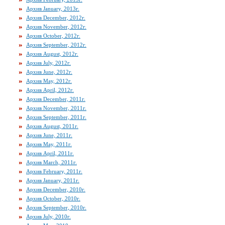
Архив January, 2013г.
Архив December, 2012г.
Архив November, 2012г.
Архив October, 2012г.
Архив September, 2012г.
Архив August, 2012г.
Архив July, 2012г.
Архив June, 2012г.
Архив May, 2012г.
Архив April, 2012г.
Архив December, 2011г.
Архив November, 2011г.
Архив September, 2011г.
Архив August, 2011г.
Архив June, 2011г.
Архив May, 2011г.
Архив April, 2011г.
Архив March, 2011г.
Архив February, 2011г.
Архив January, 2011г.
Архив December, 2010г.
Архив October, 2010г.
Архив September, 2010г.
Архив July, 2010г.