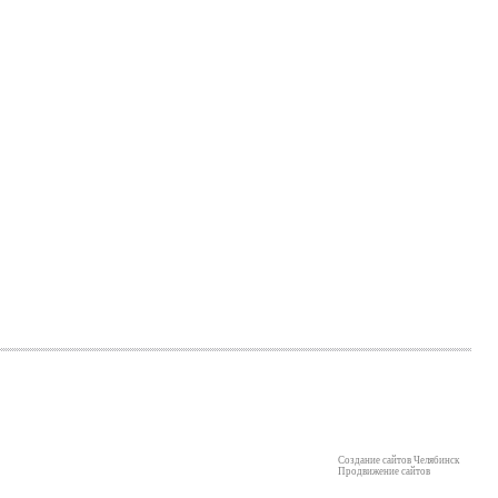
Создание сайтов Челябинск
Продвижение сайтов