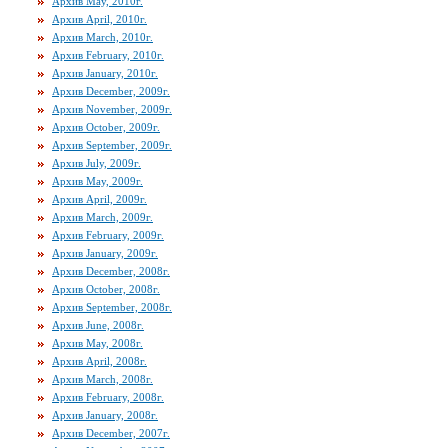
Архив May, 2010г.
Архив April, 2010г.
Архив March, 2010г.
Архив February, 2010г.
Архив January, 2010г.
Архив December, 2009г.
Архив November, 2009г.
Архив October, 2009г.
Архив September, 2009г.
Архив July, 2009г.
Архив May, 2009г.
Архив April, 2009г.
Архив March, 2009г.
Архив February, 2009г.
Архив January, 2009г.
Архив December, 2008г.
Архив October, 2008г.
Архив September, 2008г.
Архив June, 2008г.
Архив May, 2008г.
Архив April, 2008г.
Архив March, 2008г.
Архив February, 2008г.
Архив January, 2008г.
Архив December, 2007г.