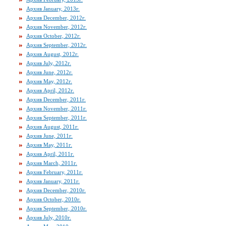
Архив January, 2013г.
Архив December, 2012г.
Архив November, 2012г.
Архив October, 2012г.
Архив September, 2012г.
Архив August, 2012г.
Архив July, 2012г.
Архив June, 2012г.
Архив May, 2012г.
Архив April, 2012г.
Архив December, 2011г.
Архив November, 2011г.
Архив September, 2011г.
Архив August, 2011г.
Архив June, 2011г.
Архив May, 2011г.
Архив April, 2011г.
Архив March, 2011г.
Архив February, 2011г.
Архив January, 2011г.
Архив December, 2010г.
Архив October, 2010г.
Архив September, 2010г.
Архив July, 2010г.