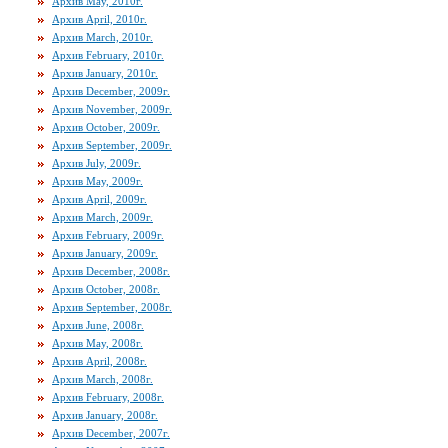
Архив May, 2010г.
Архив April, 2010г.
Архив March, 2010г.
Архив February, 2010г.
Архив January, 2010г.
Архив December, 2009г.
Архив November, 2009г.
Архив October, 2009г.
Архив September, 2009г.
Архив July, 2009г.
Архив May, 2009г.
Архив April, 2009г.
Архив March, 2009г.
Архив February, 2009г.
Архив January, 2009г.
Архив December, 2008г.
Архив October, 2008г.
Архив September, 2008г.
Архив June, 2008г.
Архив May, 2008г.
Архив April, 2008г.
Архив March, 2008г.
Архив February, 2008г.
Архив January, 2008г.
Архив December, 2007г.