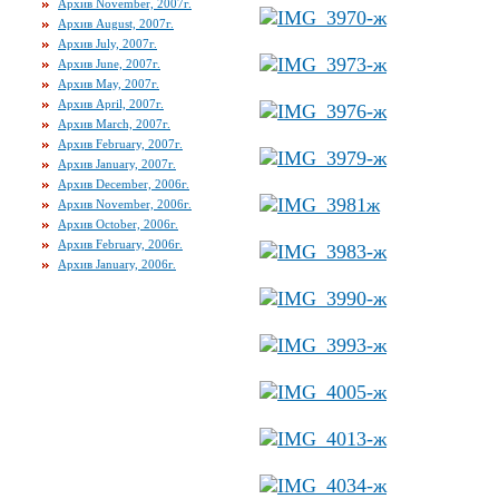
Архив November, 2007г.
Архив August, 2007г.
Архив July, 2007г.
Архив June, 2007г.
Архив May, 2007г.
Архив April, 2007г.
Архив March, 2007г.
Архив February, 2007г.
Архив January, 2007г.
Архив December, 2006г.
Архив November, 2006г.
Архив October, 2006г.
Архив February, 2006г.
Архив January, 2006г.