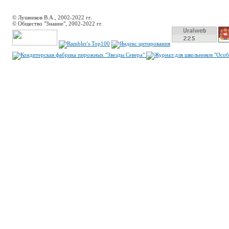
© Лушников В.А., 2002-2022 гг.
© Общество "Знание", 2002-2022 гг.