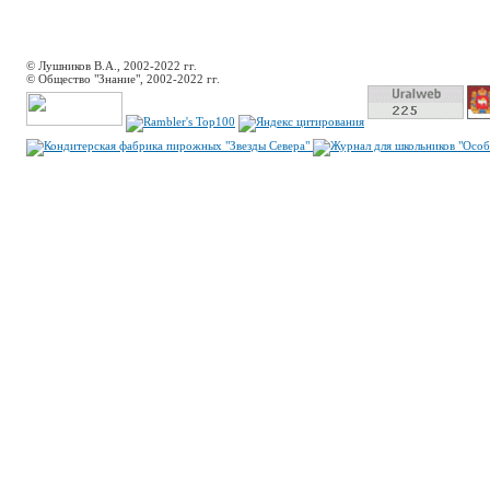
© Лушников В.А., 2002-2022 гг.
© Общество "Знание", 2002-2022 гг.