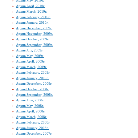
Архив May, 2010г.
Архив April, 2010г.
Архив March, 2010г.
Архив February, 2010г.
Архив January, 2010г.
Архив December, 2009г.
Архив November, 2009г.
Архив October, 2009г.
Архив September, 2009г.
Архив July, 2009г.
Архив May, 2009г.
Архив April, 2009г.
Архив March, 2009г.
Архив February, 2009г.
Архив January, 2009г.
Архив December, 2008г.
Архив October, 2008г.
Архив September, 2008г.
Архив June, 2008г.
Архив May, 2008г.
Архив April, 2008г.
Архив March, 2008г.
Архив February, 2008г.
Архив January, 2008г.
Архив December, 2007г.