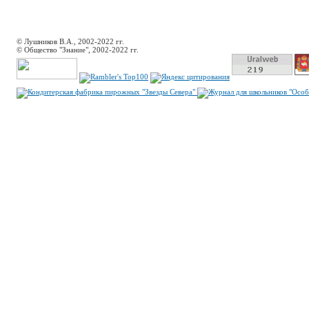
© Лушников В.А., 2002-2022 гг.
© Общество "Знание", 2002-2022 гг.