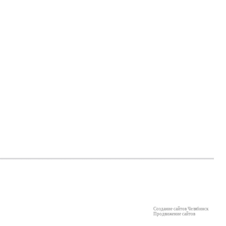
Создание сайтов Челябинск
Продвижение сайтов