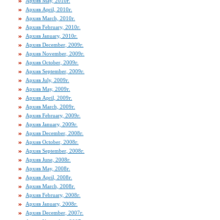
Архив May, 2010г.
Архив April, 2010г.
Архив March, 2010г.
Архив February, 2010г.
Архив January, 2010г.
Архив December, 2009г.
Архив November, 2009г.
Архив October, 2009г.
Архив September, 2009г.
Архив July, 2009г.
Архив May, 2009г.
Архив April, 2009г.
Архив March, 2009г.
Архив February, 2009г.
Архив January, 2009г.
Архив December, 2008г.
Архив October, 2008г.
Архив September, 2008г.
Архив June, 2008г.
Архив May, 2008г.
Архив April, 2008г.
Архив March, 2008г.
Архив February, 2008г.
Архив January, 2008г.
Архив December, 2007г.