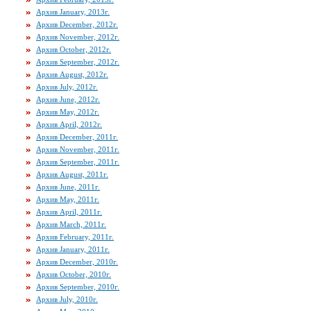
Архив January, 2013г.
Архив December, 2012г.
Архив November, 2012г.
Архив October, 2012г.
Архив September, 2012г.
Архив August, 2012г.
Архив July, 2012г.
Архив June, 2012г.
Архив May, 2012г.
Архив April, 2012г.
Архив December, 2011г.
Архив November, 2011г.
Архив September, 2011г.
Архив August, 2011г.
Архив June, 2011г.
Архив May, 2011г.
Архив April, 2011г.
Архив March, 2011г.
Архив February, 2011г.
Архив January, 2011г.
Архив December, 2010г.
Архив October, 2010г.
Архив September, 2010г.
Архив July, 2010г.