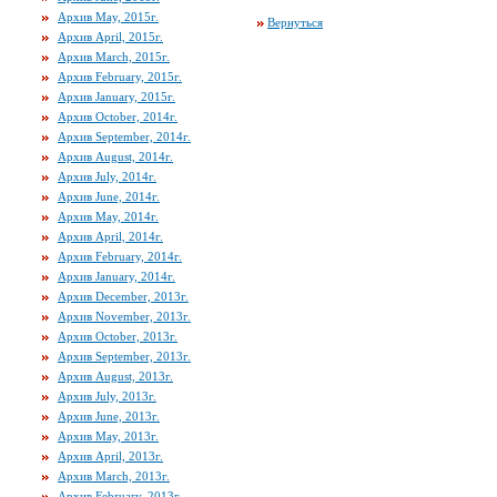
Архив May, 2015г.
Вернуться
Архив April, 2015г.
Архив March, 2015г.
Архив February, 2015г.
Архив January, 2015г.
Архив October, 2014г.
Архив September, 2014г.
Архив August, 2014г.
Архив July, 2014г.
Архив June, 2014г.
Архив May, 2014г.
Архив April, 2014г.
Архив February, 2014г.
Архив January, 2014г.
Архив December, 2013г.
Архив November, 2013г.
Архив October, 2013г.
Архив September, 2013г.
Архив August, 2013г.
Архив July, 2013г.
Архив June, 2013г.
Архив May, 2013г.
Архив April, 2013г.
Архив March, 2013г.
Архив February, 2013г.